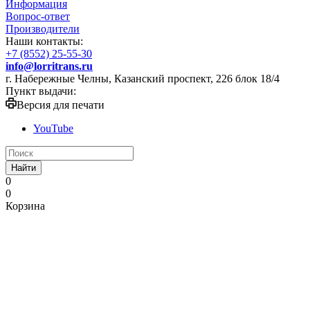
Информация
Вопрос-ответ
Производители
Наши контакты:
+7 (8552) 25-55-30
info@lorritrans.ru
г. Набережные Челны, Казанский проспект, 226 блок 18/4
Пункт выдачи:
Версия для печати
YouTube
Найти
0
0
Корзина