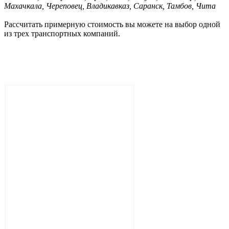
Махачкала, Череповец, Владикавказ, Саранск, Тамбов, Чита
Рассчитать примерную стоимость вы можете на выбор одной
из трех транспортных компаний.