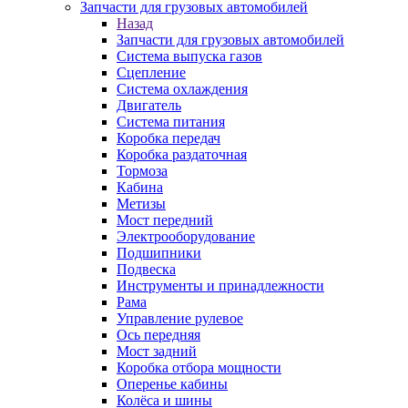
Запчасти для грузовых автомобилей
Назад
Запчасти для грузовых автомобилей
Система выпуска газов
Сцепление
Система охлаждения
Двигатель
Система питания
Коробка передач
Коробка раздаточная
Тормоза
Кабина
Метизы
Мост передний
Электрооборудование
Подшипники
Подвеска
Инструменты и принадлежности
Рама
Управление рулевое
Ось передняя
Мост задний
Коробка отбора мощности
Оперенье кабины
Колёса и шины