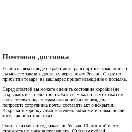
Почтовая доставка
Если в вашем городе не работают транспортные компании, то
вы можете заказать доставку через почту России. Сразу по
прибытии товара, на ваш адрес придет извещение о посылке.
Перед оплатой вы можете оценить состояние коробки (не
вскрывая): вес, целостность. Если вам кажется, что заказ не
соответствует параметрам или коробка повреждена,
попросите сотрудника почты составить акт о вскрытии.
Вскрывать коробку самостоятельно вы можете только после
того, как оплатили заказ.
Один заказ может содержать не больше 10 позиций и его
стоимость не должна превышать 100 тысяч рублей.