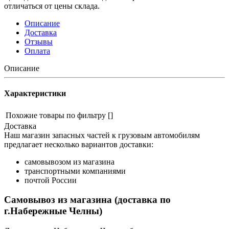
отличаться от цены склада.
Описание
Доставка
Отзывы
Оплата
Описание
Характеристики
Похожие товары по фильтру
[]
Доставка
Наш магазин запасных частей к грузовым автомобилям
предлагает несколько вариантов доставки:
самовывозом из магазина
транспортными компаниями
почтой России
Самовывоз из магазина (доставка по
г.Набережные Челны)