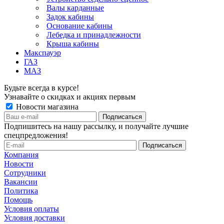
Валы карданные
Задок кабины
Основание кабины
Лебедка и принадлежности
Крыша кабины
Макспауэр
ГАЗ
МАЗ
Будьте всегда в курсе!
Узнавайте о скидках и акциях первым
Новости магазина
Подпишитесь на нашу рассылку, и получайте лучшие
спецпредложения!
Компания
Новости
Сотрудники
Вакансии
Политика
Помощь
Условия оплаты
Условия доставки