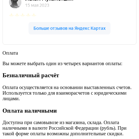
Оплата
Вы можете выбрать один из четырех вариантов оплаты:
Безналичный расчёт
Оплата осуществляется на основании выставленных счетов.
Используется только для взаиморасчетов с юридическими
лицами.
Оплата наличными
Доступна при самовывозе из магазина, склада. Оплата
наличными в валюте Российской Федерации (рубль). При
такой форме оплаты возможны дополнительные скидки.