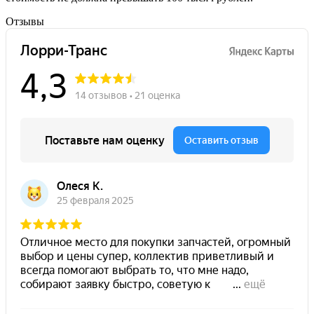
Отзывы