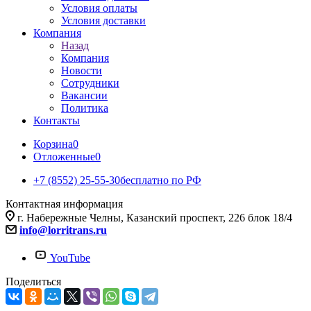
Условия оплаты
Условия доставки
Компания
Назад
Компания
Новости
Сотрудники
Вакансии
Политика
Контакты
Корзина
0
Отложенные
0
+7 (8552) 25-55-30
бесплатно по РФ
Контактная информация
г. Набережные Челны, Казанский проспект, 226 блок 18/4
info@lorritrans.ru
YouTube
Поделиться