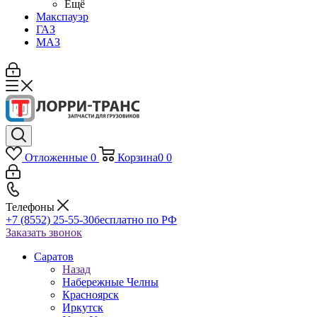
Ещё
Макспауэр
ГАЗ
МАЗ
Отложенные
0
Корзина
0
0
Телефоны
+7 (8552) 25-55-30
бесплатно по РФ
Заказать звонок
Саратов
Назад
Набережные Челны
Красноярск
Иркутск