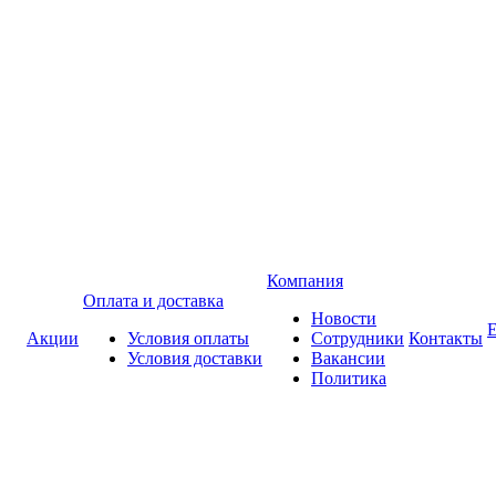
Компания
Оплата и доставка
Новости
Акции
Условия оплаты
Сотрудники
Контакты
Условия доставки
Вакансии
Политика