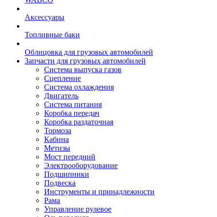
Аксессуары
Топливные баки
Облицовка для грузовых автомобилей
Запчасти для грузовых автомобилей
Система выпуска газов
Сцепление
Система охлаждения
Двигатель
Система питания
Коробка передач
Коробка раздаточная
Тормоза
Кабина
Метизы
Мост передний
Электрооборудование
Подшипники
Подвеска
Инструменты и принадлежности
Рама
Управление рулевое