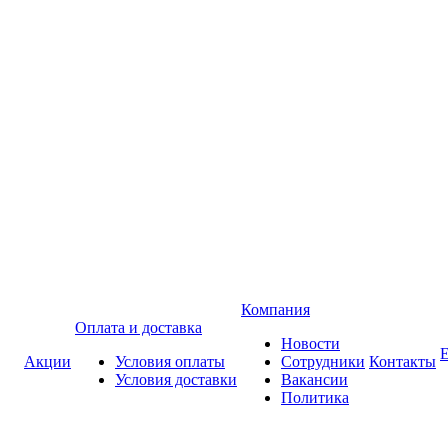
Компания
Оплата и доставка
Новости
Акции
Условия оплаты
Сотрудники
Контакты
Условия доставки
Вакансии
Политика