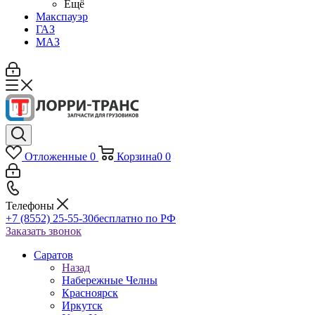
Ещё
Макспауэр
ГАЗ
МАЗ
Отложенные
0
Корзина
0
0
Телефоны
+7 (8552) 25-55-30
бесплатно по РФ
Заказать звонок
Саратов
Назад
Набережные Челны
Красноярск
Иркутск