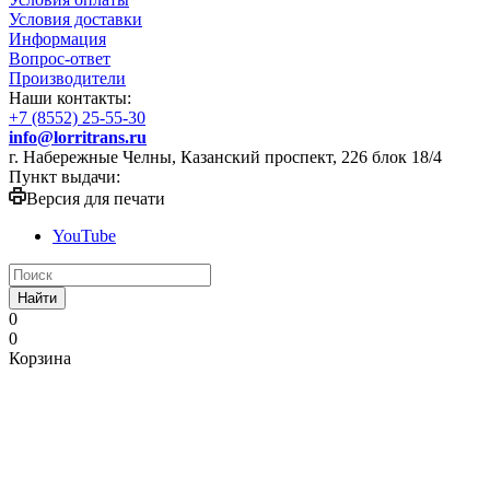
Условия доставки
Информация
Вопрос-ответ
Производители
Наши контакты:
+7 (8552) 25-55-30
info@lorritrans.ru
г. Набережные Челны, Казанский проспект, 226 блок 18/4
Пункт выдачи:
Версия для печати
YouTube
Найти
0
0
Корзина