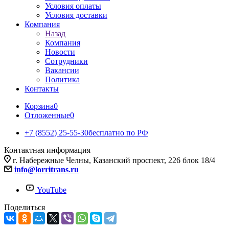
Условия оплаты
Условия доставки
Компания
Назад
Компания
Новости
Сотрудники
Вакансии
Политика
Контакты
Корзина
0
Отложенные
0
+7 (8552) 25-55-30
бесплатно по РФ
Контактная информация
г. Набережные Челны, Казанский проспект, 226 блок 18/4
info@lorritrans.ru
YouTube
Поделиться