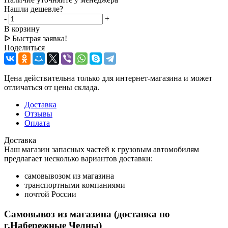
Нашли дешевле?
-
+
В корзину
ᐅ Быстрая заявка!
Поделиться
Цена действительна только для интернет-магазина и может
отличаться от цены склада.
Доставка
Отзывы
Оплата
Доставка
Наш магазин запасных частей к грузовым автомобилям
предлагает несколько вариантов доставки:
самовывозом из магазина
транспортными компаниями
почтой России
Самовывоз из магазина (доставка по
г.Набережные Челны)