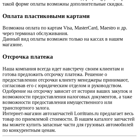
такой форме оплаты возможны дополнительные скидки.
Оплата пластиковыми картами
Возможна оплата по картам Visa, MasterCard, Maestro и др.
через терминал обслуживания.
Данный вид оплаты возможен только на кассах в нашем
магазине.
Отсрочка платежа
Наша компания всегда идет навстречу своим клиентам и
готова предложить отсрочку платежа. Решение о
предоставлении отсрочки клиенту менеджеры принимают,
согласовав его с юридическим отделом и руководством.
Одобрение на отсрочку зависит от истории ваших закупок и
возможности предоставления налоговых документов, а таже
возможности предоставления имущественного или
транспортного залога.
Интернет-магазин автозапчастей Lorritrans.ru предлагает весь
товар по приемлемой стоимости. В нашем каталоге запчастей
вы можете купить запасные части для грузовых автомобилей
по конкурентным ценам.