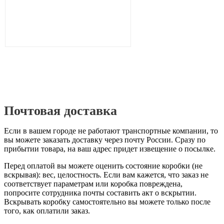
Почтовая доставка
Если в вашем городе не работают транспортные компании, то
вы можете заказать доставку через почту России. Сразу по
прибытии товара, на ваш адрес придет извещение о посылке.
Перед оплатой вы можете оценить состояние коробки (не
вскрывая): вес, целостность. Если вам кажется, что заказ не
соответствует параметрам или коробка повреждена,
попросите сотрудника почты составить акт о вскрытии.
Вскрывать коробку самостоятельно вы можете только после
того, как оплатили заказ.