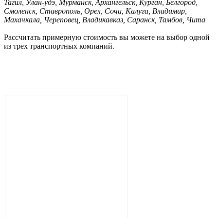
Тагил, Улан-удэ, Мурманск, Архангельск, Курган, Белгород,
Смоленск, Ставрополь, Орел, Сочи, Калуга, Владимир,
Махачкала, Череповец, Владикавказ, Саранск, Тамбов, Чита
Рассчитать примерную стоимость вы можете на выбор одной
из трех транспортных компаний.