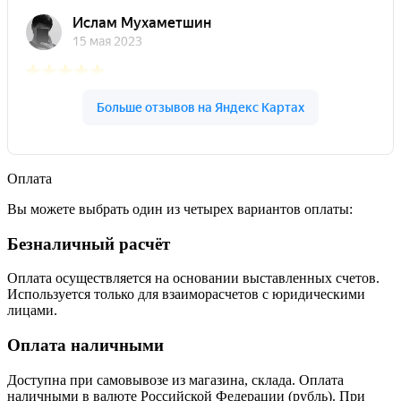
Оплата
Вы можете выбрать один из четырех вариантов оплаты:
Безналичный расчёт
Оплата осуществляется на основании выставленных счетов.
Используется только для взаиморасчетов с юридическими
лицами.
Оплата наличными
Доступна при самовывозе из магазина, склада. Оплата
наличными в валюте Российской Федерации (рубль). При