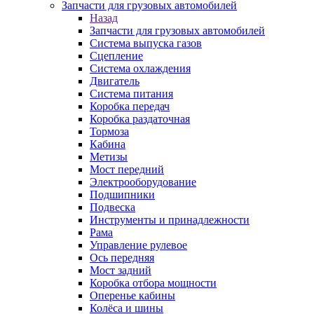
Запчасти для грузовых автомобилей
Назад
Запчасти для грузовых автомобилей
Система выпуска газов
Сцепление
Система охлаждения
Двигатель
Система питания
Коробка передач
Коробка раздаточная
Тормоза
Кабина
Метизы
Мост передний
Электрооборудование
Подшипники
Подвеска
Инструменты и принадлежности
Рама
Управление рулевое
Ось передняя
Мост задний
Коробка отбора мощности
Оперенье кабины
Колёса и шины