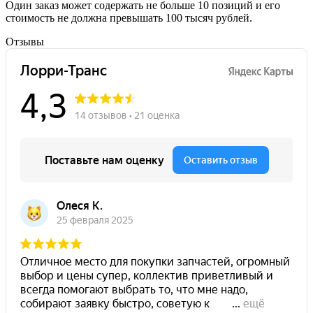
Один заказ может содержать не больше 10 позиций и его
стоимость не должна превышать 100 тысяч рублей.
Отзывы