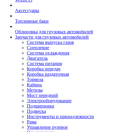
Аксессуары
Топливные баки
Облицовка для грузовых автомобилей
Запчасти для грузовых автомобилей
Система выпуска газов
Сцепление
Система охлаждения
Двигатель
Система питания
Коробка передач
Коробка раздаточная
Тормоза
Кабина
Метизы
Мост передний
Электрооборудование
Подшипники
Подвеска
Инструменты и принадлежности
Рама
Управление рулевое