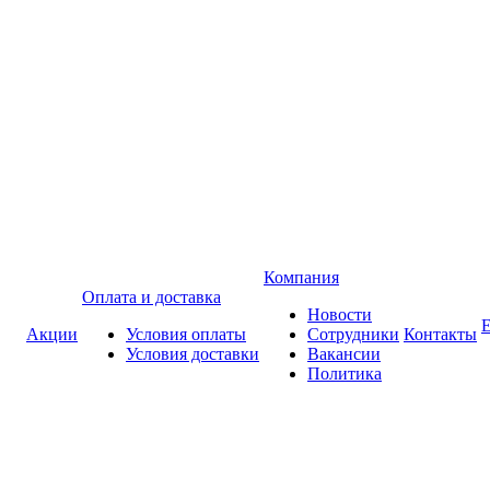
Компания
Оплата и доставка
Новости
Акции
Условия оплаты
Сотрудники
Контакты
Условия доставки
Вакансии
Политика