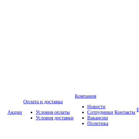
Компания
Оплата и доставка
Новости
Акции
Условия оплаты
Сотрудники
Контакты
Условия доставки
Вакансии
Политика