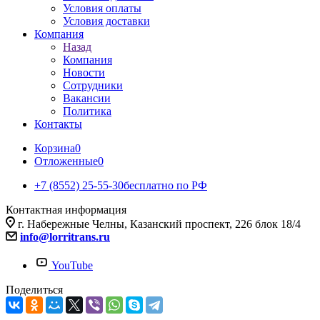
Условия оплаты
Условия доставки
Компания
Назад
Компания
Новости
Сотрудники
Вакансии
Политика
Контакты
Корзина
0
Отложенные
0
+7 (8552) 25-55-30
бесплатно по РФ
Контактная информация
г. Набережные Челны, Казанский проспект, 226 блок 18/4
info@lorritrans.ru
YouTube
Поделиться