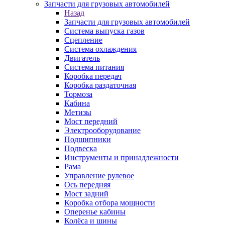
Запчасти для грузовых автомобилей
Назад
Запчасти для грузовых автомобилей
Система выпуска газов
Сцепление
Система охлаждения
Двигатель
Система питания
Коробка передач
Коробка раздаточная
Тормоза
Кабина
Метизы
Мост передний
Электрооборудование
Подшипники
Подвеска
Инструменты и принадлежности
Рама
Управление рулевое
Ось передняя
Мост задний
Коробка отбора мощности
Оперенье кабины
Колёса и шины