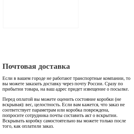
Почтовая доставка
Если в вашем городе не работают транспортные компании, то
вы можете заказать доставку через почту России. Сразу по
прибытии товара, на ваш адрес придет извещение о посылке.
Перед оплатой вы можете оценить состояние коробки (не
вскрывая): вес, целостность. Если вам кажется, что заказ не
соответствует параметрам или коробка повреждена,
попросите сотрудника почты составить акт о вскрытии.
Вскрывать коробку самостоятельно вы можете только после
того, как оплатили заказ.