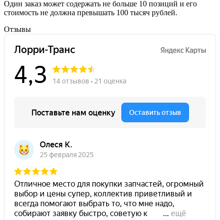
Один заказ может содержать не больше 10 позиций и его
стоимость не должна превышать 100 тысяч рублей.
Отзывы