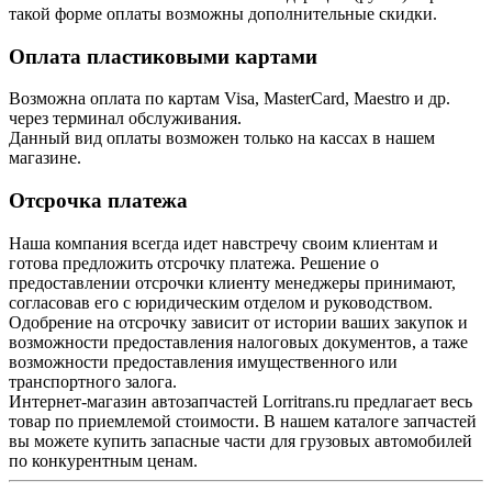
такой форме оплаты возможны дополнительные скидки.
Оплата пластиковыми картами
Возможна оплата по картам Visa, MasterCard, Maestro и др.
через терминал обслуживания.
Данный вид оплаты возможен только на кассах в нашем
магазине.
Отсрочка платежа
Наша компания всегда идет навстречу своим клиентам и
готова предложить отсрочку платежа. Решение о
предоставлении отсрочки клиенту менеджеры принимают,
согласовав его с юридическим отделом и руководством.
Одобрение на отсрочку зависит от истории ваших закупок и
возможности предоставления налоговых документов, а таже
возможности предоставления имущественного или
транспортного залога.
Интернет-магазин автозапчастей Lorritrans.ru предлагает весь
товар по приемлемой стоимости. В нашем каталоге запчастей
вы можете купить запасные части для грузовых автомобилей
по конкурентным ценам.