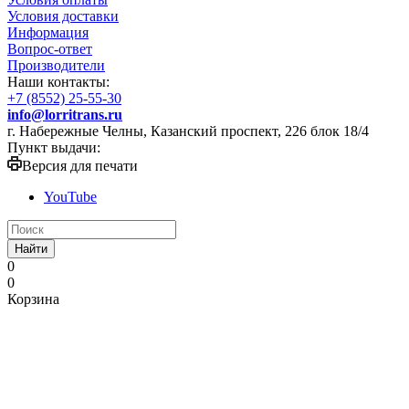
Условия доставки
Информация
Вопрос-ответ
Производители
Наши контакты:
+7 (8552) 25-55-30
info@lorritrans.ru
г. Набережные Челны, Казанский проспект, 226 блок 18/4
Пункт выдачи:
Версия для печати
YouTube
Найти
0
0
Корзина