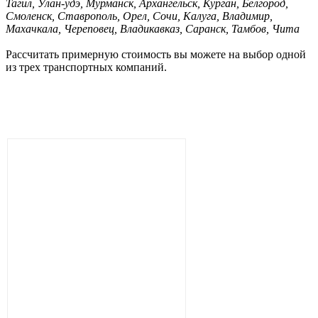
Тагил, Улан-удэ, Мурманск, Архангельск, Курган, Белгород,
Смоленск, Ставрополь, Орел, Сочи, Калуга, Владимир,
Махачкала, Череповец, Владикавказ, Саранск, Тамбов, Чита
Рассчитать примерную стоимость вы можете на выбор одной
из трех транспортных компаний.