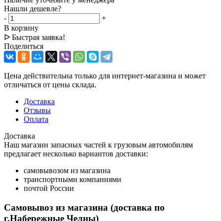
Нашли дешевле?
-
+
В корзину
ᐅ Быстрая заявка!
Поделиться
Цена действительна только для интернет-магазина и может
отличаться от цены склада.
Доставка
Отзывы
Оплата
Доставка
Наш магазин запасных частей к грузовым автомобилям
предлагает несколько вариантов доставки:
самовывозом из магазина
транспортными компаниями
почтой России
Самовывоз из магазина (доставка по
г.Набережные Челны)