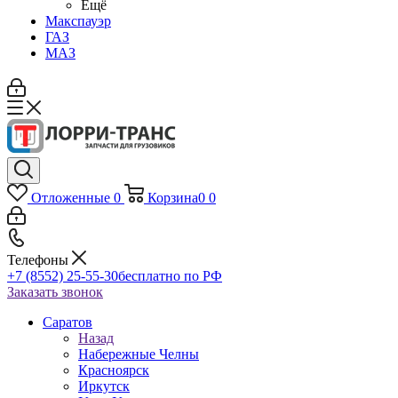
Ещё
Макспауэр
ГАЗ
МАЗ
Отложенные
0
Корзина
0
0
Телефоны
+7 (8552) 25-55-30
бесплатно по РФ
Заказать звонок
Саратов
Назад
Набережные Челны
Красноярск
Иркутск