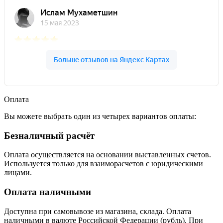
Оплата
Вы можете выбрать один из четырех вариантов оплаты:
Безналичный расчёт
Оплата осуществляется на основании выставленных счетов.
Используется только для взаиморасчетов с юридическими
лицами.
Оплата наличными
Доступна при самовывозе из магазина, склада. Оплата
наличными в валюте Российской Федерации (рубль). При