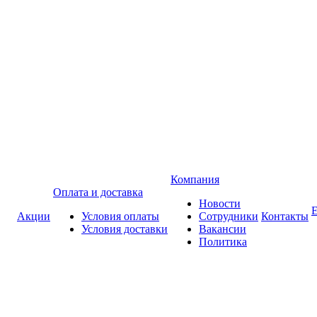
Компания
Оплата и доставка
Новости
Акции
Условия оплаты
Сотрудники
Контакты
Условия доставки
Вакансии
Политика