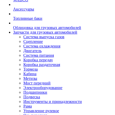
Аксессуары
Топливные баки
Облицовка для грузовых автомобилей
Запчасти для грузовых автомобилей
Система выпуска газов
Сцепление
Система охлаждения
Двигатель
Система питания
Коробка передач
Коробка раздаточная
Тормоза
Кабина
Метизы
Мост передний
Электрооборудование
Подшипники
Подвеска
Инструменты и принадлежности
Рама
Управление рулевое