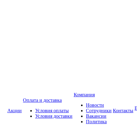
Компания
Оплата и доставка
Новости
Акции
Условия оплаты
Сотрудники
Контакты
Условия доставки
Вакансии
Политика