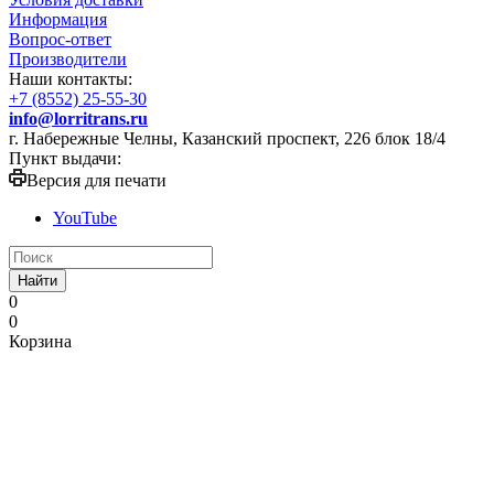
Информация
Вопрос-ответ
Производители
Наши контакты:
+7 (8552) 25-55-30
info@lorritrans.ru
г. Набережные Челны, Казанский проспект, 226 блок 18/4
Пункт выдачи:
Версия для печати
YouTube
Найти
0
0
Корзина