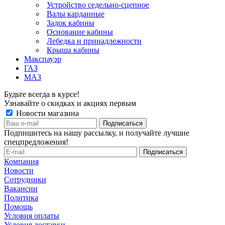
Устройство седельно-сцепное
Валы карданные
Задок кабины
Основание кабины
Лебедка и принадлежности
Крыша кабины
Макспауэр
ГАЗ
МАЗ
Будьте всегда в курсе!
Узнавайте о скидках и акциях первым
Новости магазина
Подпишитесь на нашу рассылку, и получайте лучшие
спецпредложения!
Компания
Новости
Сотрудники
Вакансии
Политика
Помощь
Условия оплаты
Условия доставки