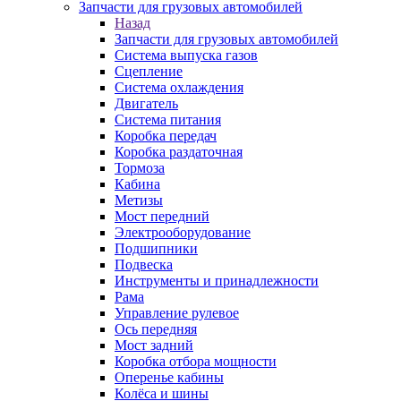
Запчасти для грузовых автомобилей
Назад
Запчасти для грузовых автомобилей
Система выпуска газов
Сцепление
Система охлаждения
Двигатель
Система питания
Коробка передач
Коробка раздаточная
Тормоза
Кабина
Метизы
Мост передний
Электрооборудование
Подшипники
Подвеска
Инструменты и принадлежности
Рама
Управление рулевое
Ось передняя
Мост задний
Коробка отбора мощности
Оперенье кабины
Колёса и шины