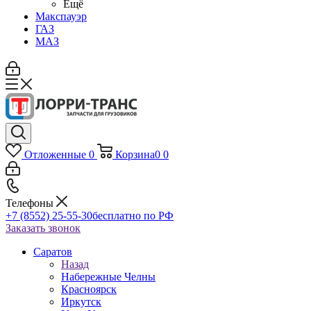
Ещё
Макспауэр
ГАЗ
МАЗ
Отложенные
0
Корзина
0
0
Телефоны
+7 (8552) 25-55-30
бесплатно по РФ
Заказать звонок
Саратов
Назад
Набережные Челны
Красноярск
Иркутск