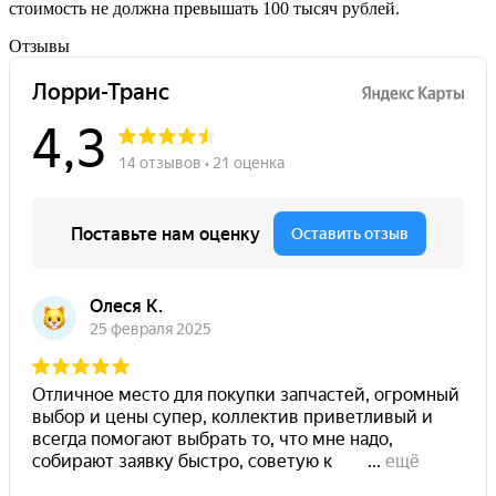
стоимость не должна превышать 100 тысяч рублей.
Отзывы