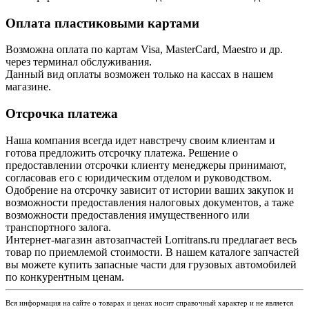
Оплата пластиковыми картами
Возможна оплата по картам Visa, MasterCard, Maestro и др.
через терминал обслуживания.
Данный вид оплаты возможен только на кассах в нашем
магазине.
Отсрочка платежа
Наша компания всегда идет навстречу своим клиентам и
готова предложить отсрочку платежа. Решение о
предоставлении отсрочки клиенту менеджеры принимают,
согласовав его с юридическим отделом и руководством.
Одобрение на отсрочку зависит от истории ваших закупок и
возможности предоставления налоговых документов, а таже
возможности предоставления имущественного или
транспортного залога.
Интернет-магазин автозапчастей Lorritrans.ru предлагает весь
товар по приемлемой стоимости. В нашем каталоге запчастей
вы можете купить запасные части для грузовых автомобилей
по конкурентным ценам.
Вся информация на сайте о товарах и ценах носит справочный характер и не является