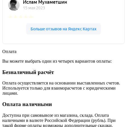
Оплата
Вы можете выбрать один из четырех вариантов оплаты:
Безналичный расчёт
Оплата осуществляется на основании выставленных счетов.
Используется только для взаиморасчетов с юридическими
лицами.
Оплата наличными
Доступна при самовывозе из магазина, склада. Оплата
наличными в валюте Российской Федерации (рубль). При
такой форме оплаты возможны дополнительные скидки.