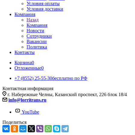
Условия оплаты
Условия доставки
Компания
Назад
Компания
Новости
Сотрудники
Вакансии
Политика
Контакты
Корзина
0
Отложенные
0
+7 (8552) 25-55-30
бесплатно по РФ
Контактная информация
г. Набережные Челны, Казанский проспект, 226 блок 18/4
info@lorritrans.ru
YouTube
Поделиться