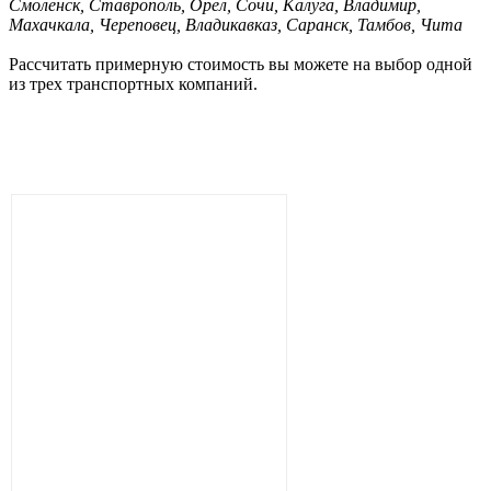
Смоленск, Ставрополь, Орел, Сочи, Калуга, Владимир,
Махачкала, Череповец, Владикавказ, Саранск, Тамбов, Чита
Рассчитать примерную стоимость вы можете на выбор одной
из трех транспортных компаний.