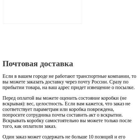
Почтовая доставка
Если в вашем городе не работают транспортные компании, то
вы можете заказать доставку через почту России. Сразу по
прибытии товара, на ваш адрес придет извещение о посылке.
Перед оплатой вы можете оценить состояние коробки (не
вскрывая): вес, целостность. Если вам кажется, что заказ не
соответствует параметрам или коробка повреждена,
попросите сотрудника почты составить акт о вскрытии.
Вскрывать коробку самостоятельно вы можете только после
того, как оплатили заказ.
Один заказ может содержать не больше 10 позиций и его