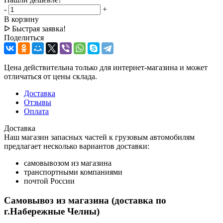
-
+
В корзину
ᐅ Быстрая заявка!
Поделиться
Цена действительна только для интернет-магазина и может
отличаться от цены склада.
Доставка
Отзывы
Оплата
Доставка
Наш магазин запасных частей к грузовым автомобилям
предлагает несколько вариантов доставки:
самовывозом из магазина
транспортными компаниями
почтой России
Самовывоз из магазина (доставка по
г.Набережные Челны)